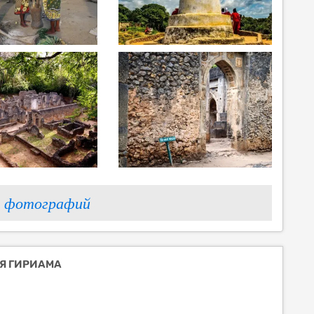
 фотографий
НЯ ГИРИАМА