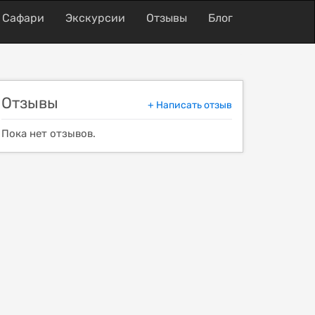
Сафари
Экскурсии
Отзывы
Блог
Отзывы
+ Написать отзыв
Пока нет отзывов.