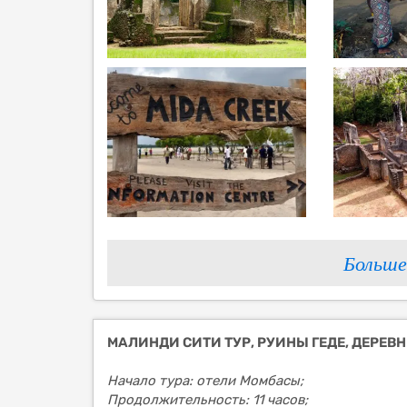
Больше
МАЛИНДИ СИТИ ТУР, РУИНЫ ГЕДЕ, ДЕРЕВ
Начало тура: отели Момбасы;
Продолжительность: 11 часов;