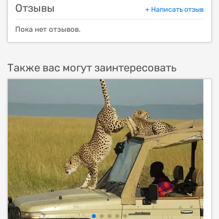
Отзывы
+ Написать отзыв
Пока нет отзывов.
Также вас могут заинтересовать