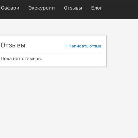
Сафари
Экскурсии
Отзывы
Блог
Отзывы
+ Написать отзыв
Пока нет отзывов.