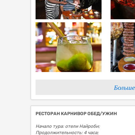
Больше
РЕСТОРАН КАРНИВОР ОБЕД/УЖИН
Начало тура: отели Найроби;
Продолжительность: 4 часа;