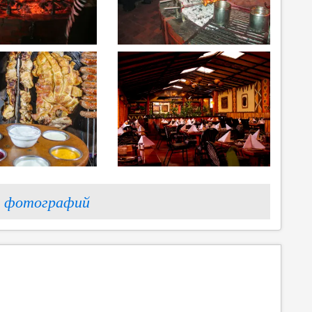
 фотографий